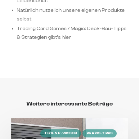
Leidenschaft
Natürlich nutze ich unsere eigenen Produkte
selbst
Trading Card Games / Magic: Deck-Bau-Tipps
& Strategien gibt's hier
Weitere interessante Beiträge
TECHNIK-WISSEN
PRAXIS-TIPPS