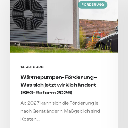
FÖRDERUNG
13. Juli 2026
Wärmepumpen-Förderung –
Was sich jetzt wirklich ändert
(BEG-Reform 2026)
Ab 2027 kann sich die Förderung je
nach Gerät ändern. Maßgeblich sind
Kosten,…