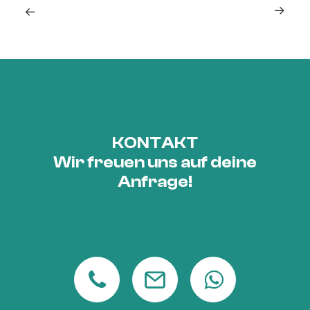
KONTAKT
Wir freuen uns auf deine
Anfrage!