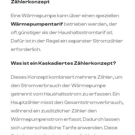
Zählerkonzept
Eine Wärmepumpe kann über einen speziellen
Wärmepumpentarif
betrieben werden, der
oft günstiger als der Haushaltsstromtarif ist.
Dafür ist in der Regel ein separater Stromzähler
erforderlich.
Was ist ein Kaskadiertes Zählerkonzept?
Dieses Konzept kombiniert mehrere Zähler, um
den Stromverbrauch der Wärmepumpe
getrennt vom Haushaltsstrom zu erfassen. Ein
Hauptzähler misst den Gesamtstromverbrauch,
während ein zusätzlicher Zähler den
Wärmepumpenstrom erfasst. Dadurch lassen
sich unterschiedliche Tarife anwenden. Diese