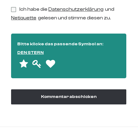
Ich habe die
Datenschutzerklärung
und
Netiquette
gelesen und stimme diesen zu.
Bitte klicke das passende Symbol an:
DEN STERN