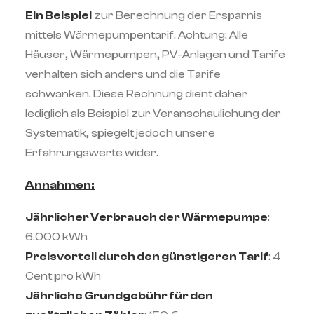
Ein Beispiel
zur Berechnung der Ersparnis
mittels Wärmepumpentarif. Achtung: Alle
Häuser, Wärmepumpen, PV-Anlagen und Tarife
verhalten sich anders und die Tarife
schwanken. Diese Rechnung dient daher
lediglich als Beispiel zur Veranschaulichung der
Systematik, spiegelt jedoch unsere
Erfahrungswerte wider.
Annahmen:
Jährlicher Verbrauch der Wärmepumpe
:
6.000 kWh
Preisvorteil durch den günstigeren Tarif
: 4
Cent pro kWh
Jährliche Grundgebühr für den