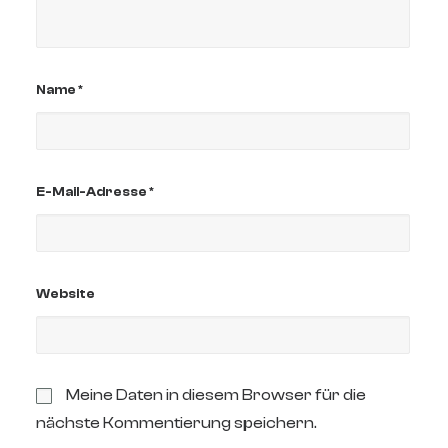
Name
*
E-Mail-Adresse
*
Website
Meine Daten in diesem Browser für die
nächste Kommentierung speichern.