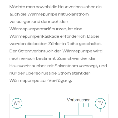
Möchte man sowohl die Hausverbraucher als
auch die Wärmepumpe mit Solarstrom
versorgen und dennoch den
Wärmepumpentarif nutzen, ist eine
Wärmepumpenkaskade erforderlich. Dabei
werden die beiden Zähler in Reihe geschaltet.
Der Stromverbrauch der Wärmepumpe wird
rechnerisch bestimmt: Zuerst werden die
Hausverbraucher mit Solarstrom versorgt, und
nur der überschüssige Strom steht der
Wärmepumpe zur Verfügung.