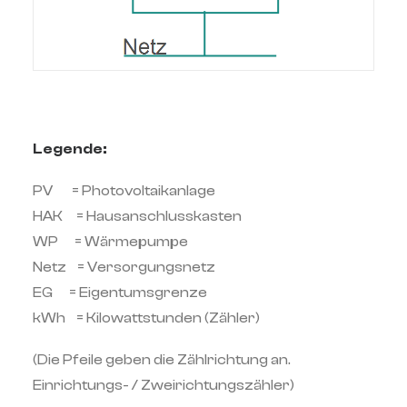
Legende:
PV = Photovoltaikanlage
HAK = Hausanschlusskasten
WP = Wärmepumpe
Netz = Versorgungsnetz
EG = Eigentumsgrenze
kWh = Kilowattstunden (Zähler)
(Die Pfeile geben die Zählrichtung an.
Einrichtungs- / Zweirichtungszähler)