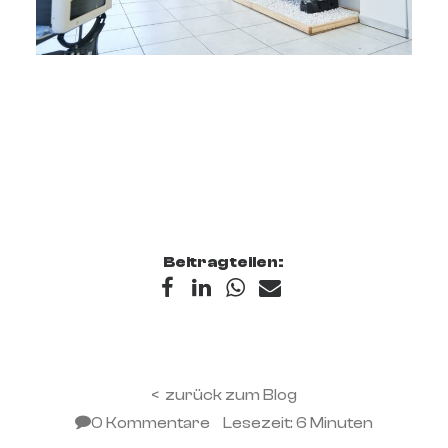
< zurück zum Blog
0 Kommentare
Lesezeit: 6 Minuten