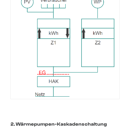
2. Wärmepumpen-Kaskadenschaltung