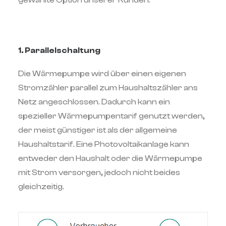
gewählte Option unserer Kunden.
1. Parallelschaltung
Die Wärmepumpe wird über einen eigenen
Stromzähler parallel zum Haushaltszähler ans
Netz angeschlossen. Dadurch kann ein
spezieller Wärmepumpentarif genutzt werden,
der meist günstiger ist als der allgemeine
Haushaltstarif. Eine Photovoltaikanlage kann
entweder den Haushalt oder die Wärmepumpe
mit Strom versorgen, jedoch nicht beides
gleichzeitig.