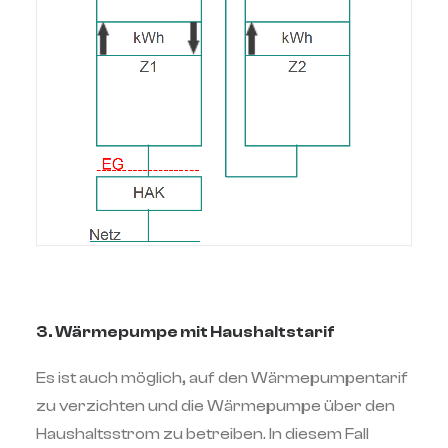
3. Wärmepumpe mit Haushaltstarif
Es ist auch möglich, auf den Wärmepumpentarif
zu verzichten und die Wärmepumpe über den
Haushaltsstrom zu betreiben. In diesem Fall