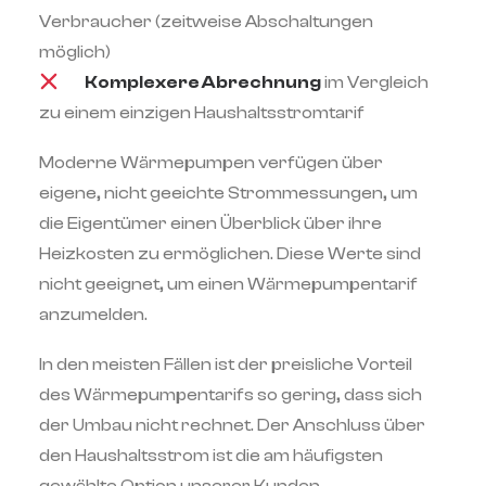
Verbraucher (zeitweise Abschaltungen
möglich)
Komplexere Abrechnung
im Vergleich
zu einem einzigen Haushaltsstromtarif
Moderne Wärmepumpen verfügen über
eigene, nicht geeichte Strommessungen, um
die Eigentümer einen Überblick über ihre
Heizkosten zu ermöglichen. Diese Werte sind
nicht geeignet, um einen Wärmepumpentarif
anzumelden.
In den meisten Fällen ist der preisliche Vorteil
des Wärmepumpentarifs so gering, dass sich
der Umbau nicht rechnet. Der Anschluss über
den Haushaltsstrom ist die am häufigsten