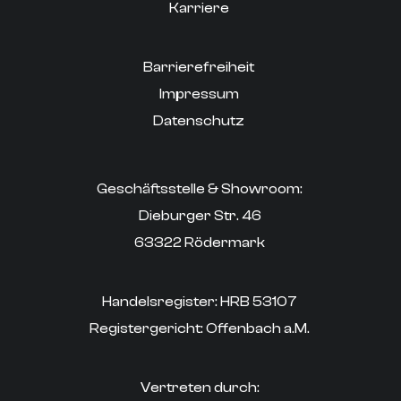
Karriere
Barrierefreiheit
Impressum
Datenschutz
Geschäftsstelle & Showroom:
Dieburger Str. 46
63322 Rödermark
Handelsregister: HRB 53107
Registergericht: Offenbach a.M.
Vertreten durch: