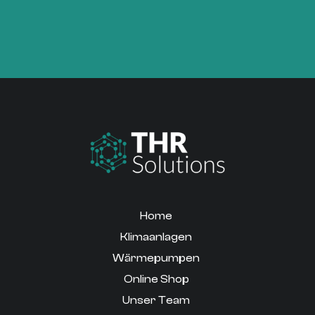
Home
Klimaanlagen
Wärmepumpen
Online Shop
Unser Team