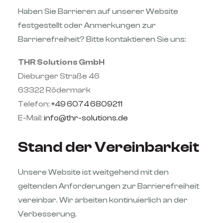
Haben Sie Barrieren auf unserer Website
festgestellt oder Anmerkungen zur
Barrierefreiheit? Bitte kontaktieren Sie uns:
THR Solutions GmbH
Dieburger Straße 46
63322 Rödermark
Telefon:
+49 6074 6809211
E-Mail:
info@thr-solutions.de
Stand der Vereinbarkeit
Unsere Website ist weitgehend mit den
geltenden Anforderungen zur Barrierefreiheit
vereinbar. Wir arbeiten kontinuierlich an der
Verbesserung.