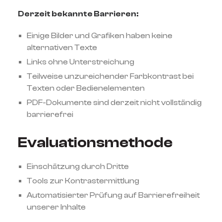
Derzeit bekannte Barrieren:
Einige Bilder und Grafiken haben keine
alternativen Texte
Links ohne Unterstreichung
Teilweise unzureichender Farbkontrast bei
Texten oder Bedienelementen
PDF-Dokumente sind derzeit nicht vollständig
barrierefrei
Evaluationsmethode
Einschätzung durch Dritte
Tools zur Kontrastermittlung
Automatisierter Prüfung auf Barrierefreiheit
unserer Inhalte