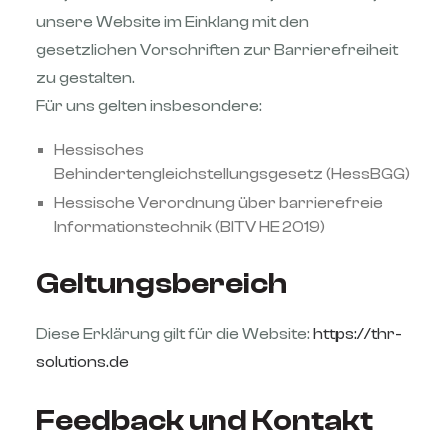
unsere Website im Einklang mit den
gesetzlichen Vorschriften zur Barrierefreiheit
zu gestalten.
Für uns gelten insbesondere:
Hessisches
Behindertengleichstellungsgesetz (HessBGG)
Hessische Verordnung über barrierefreie
Informationstechnik (BITV HE 2019)
Geltungsbereich
Diese Erklärung gilt für die Website:
https://thr-
solutions.de
Feedback und Kontakt