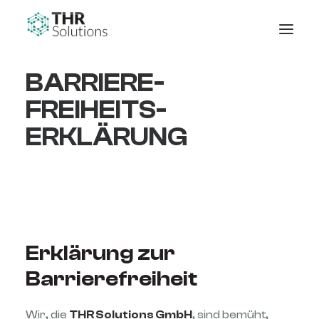
BARRIERE­
FREIHEITS­
ERKLÄRUNG
Erklärung zur
Barrierefreiheit
Wir, die
THR Solutions GmbH
, sind bemüht,