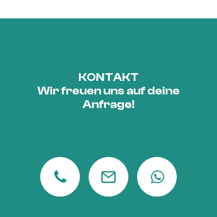
KONTAKT
Wir freuen uns auf deine
Anfrage!