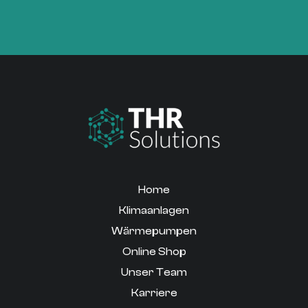
Home
Klimaanlagen
Wärmepumpen
Online Shop
Unser Team
Karriere