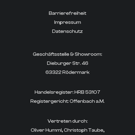
Barrierefreiheit
Impressum
Datenschutz
Geschäftsstelle & Showroom:
Dieburger Str. 46
63322 Rödermark
Handelsregister: HRB 53107
Registergericht: Offenbach a.M.
Vertreten durch:
Oliver Humml, Christoph Taube,