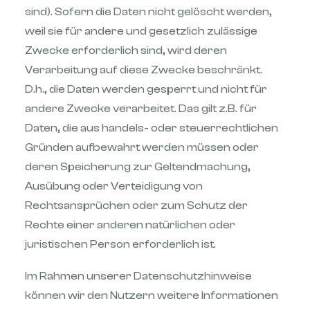
sind). Sofern die Daten nicht gelöscht werden,
weil sie für andere und gesetzlich zulässige
Zwecke erforderlich sind, wird deren
Verarbeitung auf diese Zwecke beschränkt.
D.h., die Daten werden gesperrt und nicht für
andere Zwecke verarbeitet. Das gilt z.B. für
Daten, die aus handels- oder steuerrechtlichen
Gründen aufbewahrt werden müssen oder
deren Speicherung zur Geltendmachung,
Ausübung oder Verteidigung von
Rechtsansprüchen oder zum Schutz der
Rechte einer anderen natürlichen oder
juristischen Person erforderlich ist.
Im Rahmen unserer Datenschutzhinweise
können wir den Nutzern weitere Informationen