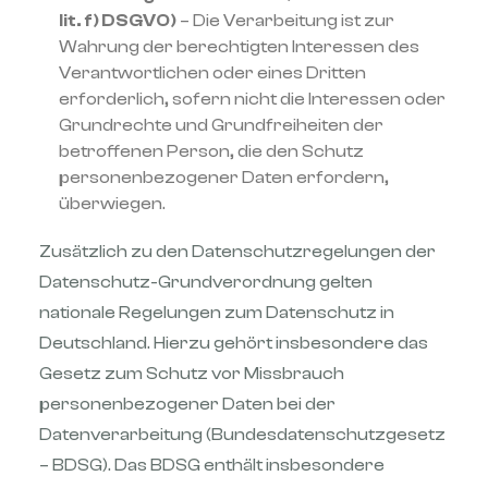
lit. f) DSGVO)
– Die Verarbeitung ist zur
Wahrung der berechtigten Interessen des
Verantwortlichen oder eines Dritten
erforderlich, sofern nicht die Interessen oder
Grundrechte und Grundfreiheiten der
betroffenen Person, die den Schutz
personenbezogener Daten erfordern,
überwiegen.
Zusätzlich zu den Datenschutzregelungen der
Datenschutz-Grundverordnung gelten
nationale Regelungen zum Datenschutz in
Deutschland. Hierzu gehört insbesondere das
Gesetz zum Schutz vor Missbrauch
personenbezogener Daten bei der
Datenverarbeitung (Bundesdatenschutzgesetz
– BDSG). Das BDSG enthält insbesondere