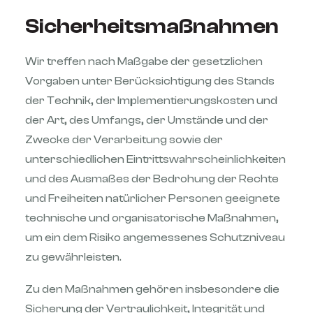
Sicherheitsmaßnahmen
Wir treffen nach Maßgabe der gesetzlichen
Vorgaben unter Berücksichtigung des Stands
der Technik, der Implementierungskosten und
der Art, des Umfangs, der Umstände und der
Zwecke der Verarbeitung sowie der
unterschiedlichen Eintrittswahrscheinlichkeiten
und des Ausmaßes der Bedrohung der Rechte
und Freiheiten natürlicher Personen geeignete
technische und organisatorische Maßnahmen,
um ein dem Risiko angemessenes Schutzniveau
zu gewährleisten.
Zu den Maßnahmen gehören insbesondere die
Sicherung der Vertraulichkeit, Integrität und