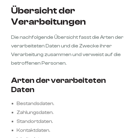
Übersicht der
Verarbeitungen
Die nachfolgende Übersicht fasst die Arten der
verarbeiteten Daten und die Zwecke ihrer
Verarbeitung zusammen und verweist auf die
betroffenen Personen.
Arten der verarbeiteten
Daten
Bestandsdaten.
Zahlungsdaten.
Standortdaten.
Kontaktdaten.