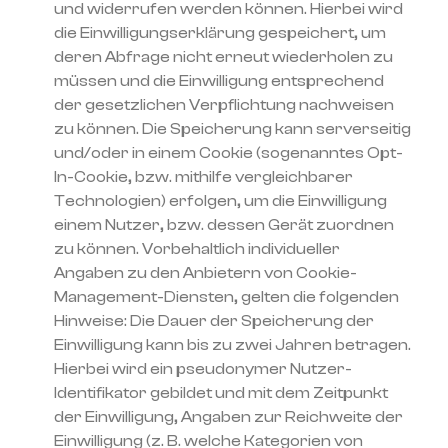
und widerrufen werden können. Hierbei wird
die Einwilligungserklärung gespeichert, um
deren Abfrage nicht erneut wiederholen zu
müssen und die Einwilligung entsprechend
der gesetzlichen Verpflichtung nachweisen
zu können. Die Speicherung kann serverseitig
und/oder in einem Cookie (sogenanntes Opt-
In-Cookie, bzw. mithilfe vergleichbarer
Technologien) erfolgen, um die Einwilligung
einem Nutzer, bzw. dessen Gerät zuordnen
zu können. Vorbehaltlich individueller
Angaben zu den Anbietern von Cookie-
Management-Diensten, gelten die folgenden
Hinweise: Die Dauer der Speicherung der
Einwilligung kann bis zu zwei Jahren betragen.
Hierbei wird ein pseudonymer Nutzer-
Identifikator gebildet und mit dem Zeitpunkt
der Einwilligung, Angaben zur Reichweite der
Einwilligung (z. B. welche Kategorien von