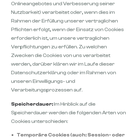
Onlineangebotes und Verbesserung seiner
Nutzbarkeit) verarbeitet oder, wenn dies im
Rahmen der Erfüllung unserer vertraglichen
Pflichten erfolgt, wenn der Einsatz von Cookies
erforderlich ist, um unsere vertraglichen
Verpflichtungen zu erfüllen. Zu welchen
Zwecken die Cookies von uns verarbeitet
werden, darüber klären wir im Laufe dieser
Datenschutzerklärung oder im Rahmen von
unseren Einwilligungs- und
Verarbeitungsprozessen auf.
Speicherdauer:
Im Hinblick auf die
Speicherdauer werden die folgenden Arten von
Cookies unterschieden:
Temporäre Cookies (auch: Session- oder