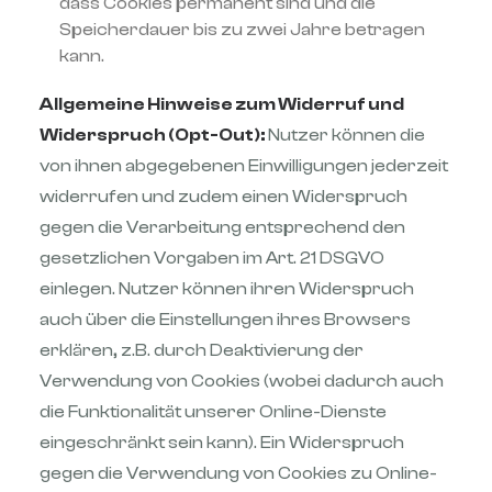
dass Cookies permanent sind und die
Speicherdauer bis zu zwei Jahre betragen
kann.
Allgemeine Hinweise zum Widerruf und
Widerspruch (Opt-Out):
Nutzer können die
von ihnen abgegebenen Einwilligungen jederzeit
widerrufen und zudem einen Widerspruch
gegen die Verarbeitung entsprechend den
gesetzlichen Vorgaben im Art. 21 DSGVO
einlegen. Nutzer können ihren Widerspruch
auch über die Einstellungen ihres Browsers
erklären, z.B. durch Deaktivierung der
Verwendung von Cookies (wobei dadurch auch
die Funktionalität unserer Online-Dienste
eingeschränkt sein kann). Ein Widerspruch
gegen die Verwendung von Cookies zu Online-