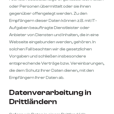
oder Personen übermittelt oder sie ihnen
gegenüber offengelegt werden. Zu den
Empfängern dieser Daten können z.B. mit IT-
Aufgaben beauftragte Dienstleister oder
Anbieter von Diensten und Inhalten, die in eine
Webseite eingebunden werden, gehören. In
solchen Fall beachten wir die gesetzlichen
Vorgaben und schließen insbesondere
entsprechende Verträge bzw. Vereinbarungen,
die dem Schutz Ihrer Daten dienen, mit den
Empfängern Ihrer Daten ab.
Datenverarbeitung in
Drittländern