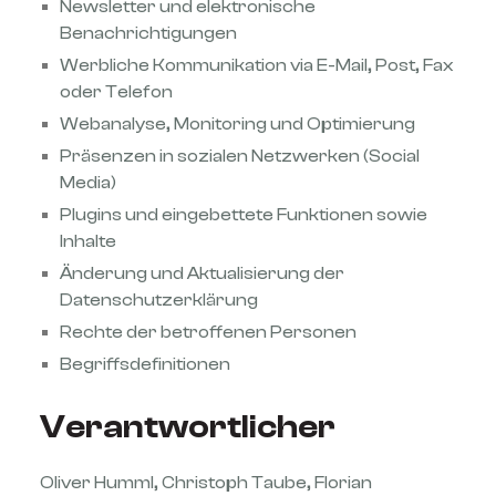
Newsletter und elektronische
Benachrichtigungen
Werbliche Kommunikation via E-Mail, Post, Fax
oder Telefon
Webanalyse, Monitoring und Optimierung
Präsenzen in sozialen Netzwerken (Social
Media)
Plugins und eingebettete Funktionen sowie
Inhalte
Änderung und Aktualisierung der
Datenschutzerklärung
Rechte der betroffenen Personen
Begriffsdefinitionen
Verantwortlicher
Oliver Humml, Christoph Taube, Florian