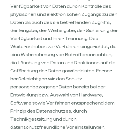
Verfügbarkeit von Daten durch Kontrolle des
physischen und elektronischen Zugangs zu den
Daten als auch des sie betreffenden Zugriffs,
der Eingabe, der Weitergabe, der Sicherung der
Verfügbarkeit und ihrer Trennung. Des
Weiteren haben wir Verfahren eingerichtet, die
eine Wahrnehmung von Betroffenenrechten,
die Löschung von Daten und Reaktionen auf die
Gefährdung der Daten gewährleisten. Ferner
berücksichtigen wir den Schutz
personenbezogener Daten bereits bei der
Entwicklung bzw. Auswahl von Hardware,
Software sowie Verfahren entsprechend dem
Prinzip des Datenschutzes, durch
Technikgestaltung und durch
datenschutzfreundliche Voreinstellungen.