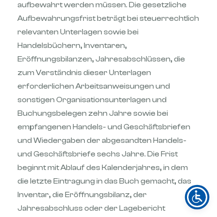
aufbewahrt werden müssen. Die gesetzliche
Aufbewahrungsfrist beträgt bei steuerrechtlich
relevanten Unterlagen sowie bei
Handelsbüchern, Inventaren,
Eröffnungsbilanzen, Jahresabschlüssen, die
zum Verständnis dieser Unterlagen
erforderlichen Arbeitsanweisungen und
sonstigen Organisationsunterlagen und
Buchungsbelegen zehn Jahre sowie bei
empfangenen Handels- und Geschäftsbriefen
und Wiedergaben der abgesandten Handels-
und Geschäftsbriefe sechs Jahre. Die Frist
beginnt mit Ablauf des Kalenderjahres, in dem
die letzte Eintragung in das Buch gemacht, das
Inventar, die Eröffnungsbilanz, der
Jahresabschluss oder der Lagebericht