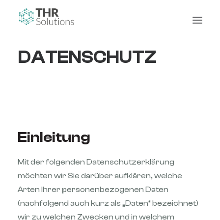
DATEN­SCHUTZ­­
Einleitung
Mit der folgenden Datenschutzerklärung
möchten wir Sie darüber aufklären, welche
Arten Ihrer personenbezogenen Daten
(nachfolgend auch kurz als „Daten“ bezeichnet)
wir zu welchen Zwecken und in welchem