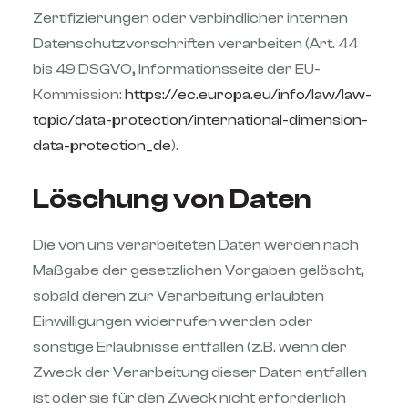
Zertifizierungen oder verbindlicher internen
Datenschutzvorschriften verarbeiten (Art. 44
bis 49 DSGVO, Informationsseite der EU-
Kommission:
https://ec.europa.eu/info/law/law-
topic/data-protection/international-dimension-
data-protection_de
).
Löschung von Daten
Die von uns verarbeiteten Daten werden nach
Maßgabe der gesetzlichen Vorgaben gelöscht,
sobald deren zur Verarbeitung erlaubten
Einwilligungen widerrufen werden oder
sonstige Erlaubnisse entfallen (z.B. wenn der
Zweck der Verarbeitung dieser Daten entfallen
ist oder sie für den Zweck nicht erforderlich