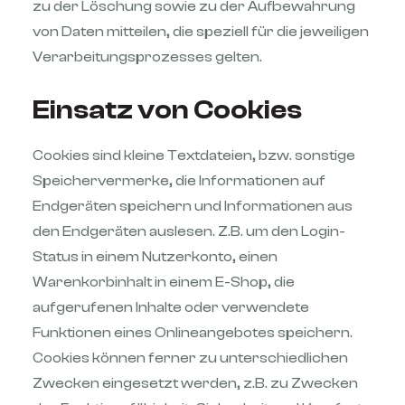
zu der Löschung sowie zu der Aufbewahrung
von Daten mitteilen, die speziell für die jeweiligen
Verarbeitungsprozesses gelten.
Einsatz von Cookies
Cookies sind kleine Textdateien, bzw. sonstige
Speichervermerke, die Informationen auf
Endgeräten speichern und Informationen aus
den Endgeräten auslesen. Z.B. um den Login-
Status in einem Nutzerkonto, einen
Warenkorbinhalt in einem E-Shop, die
aufgerufenen Inhalte oder verwendete
Funktionen eines Onlineangebotes speichern.
Cookies können ferner zu unterschiedlichen
Zwecken eingesetzt werden, z.B. zu Zwecken