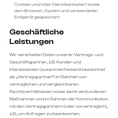
Cookies und/oder Diensteanbieter) sowie
dem Browser, System und verwendeten
Endgerät gespeichert.
Geschäftliche
Leistungen
Wir verarbeiten Daten unserer Vertrags- und
Geschäftspartner, z.B. Kunden und
Interessenten (zusammenfassend bezeichnet
als „Vertragspartner“) im Rahmen von
vertraglichen und vergleichbaren
Rechtsverhältnissen sowie damit verbundenen
Maßnahmen und im Rahmen der Kommunikation
mit den Vertragspartnern (oder vorvertraglich),
z.B., um Anfragen zu beantworten.