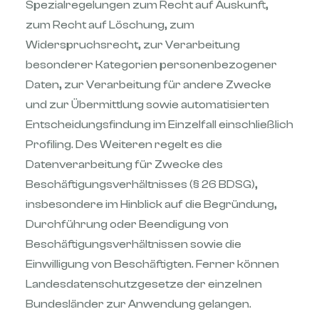
Spezialregelungen zum Recht auf Auskunft,
zum Recht auf Löschung, zum
Widerspruchsrecht, zur Verarbeitung
besonderer Kategorien personenbezogener
Daten, zur Verarbeitung für andere Zwecke
und zur Übermittlung sowie automatisierten
Entscheidungsfindung im Einzelfall einschließlich
Profiling. Des Weiteren regelt es die
Datenverarbeitung für Zwecke des
Beschäftigungsverhältnisses (§ 26 BDSG),
insbesondere im Hinblick auf die Begründung,
Durchführung oder Beendigung von
Beschäftigungsverhältnissen sowie die
Einwilligung von Beschäftigten. Ferner können
Landesdatenschutzgesetze der einzelnen
Bundesländer zur Anwendung gelangen.