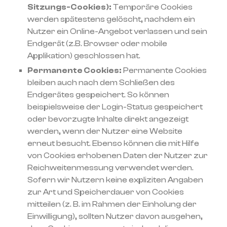
Sitzungs-Cookies):
Temporäre Cookies
werden spätestens gelöscht, nachdem ein
Nutzer ein Online-Angebot verlassen und sein
Endgerät (z.B. Browser oder mobile
Applikation) geschlossen hat.
Permanente Cookies:
Permanente Cookies
bleiben auch nach dem Schließen des
Endgerätes gespeichert. So können
beispielsweise der Login-Status gespeichert
oder bevorzugte Inhalte direkt angezeigt
werden, wenn der Nutzer eine Website
erneut besucht. Ebenso können die mit Hilfe
von Cookies erhobenen Daten der Nutzer zur
Reichweitenmessung verwendet werden.
Sofern wir Nutzern keine expliziten Angaben
zur Art und Speicherdauer von Cookies
mitteilen (z. B. im Rahmen der Einholung der
Einwilligung), sollten Nutzer davon ausgehen,