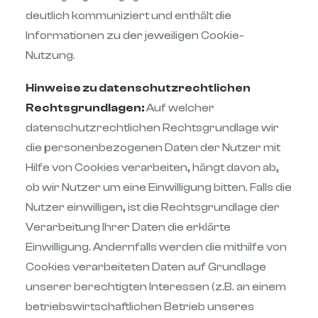
deutlich kommuniziert und enthält die
Informationen zu der jeweiligen Cookie-
Nutzung.
Hinweise zu datenschutzrechtlichen
Rechtsgrundlagen:
Auf welcher
datenschutzrechtlichen Rechtsgrundlage wir
die personenbezogenen Daten der Nutzer mit
Hilfe von Cookies verarbeiten, hängt davon ab,
ob wir Nutzer um eine Einwilligung bitten. Falls die
Nutzer einwilligen, ist die Rechtsgrundlage der
Verarbeitung Ihrer Daten die erklärte
Einwilligung. Andernfalls werden die mithilfe von
Cookies verarbeiteten Daten auf Grundlage
unserer berechtigten Interessen (z.B. an einem
betriebswirtschaftlichen Betrieb unseres