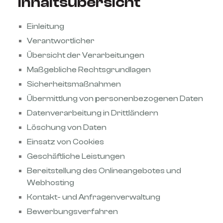
Inhaltsübersicht
Einleitung
Verantwortlicher
Übersicht der Verarbeitungen
Maßgebliche Rechtsgrundlagen
Sicherheitsmaßnahmen
Übermittlung von personenbezogenen Daten
Datenverarbeitung in Drittländern
Löschung von Daten
Einsatz von Cookies
Geschäftliche Leistungen
Bereitstellung des Onlineangebotes und
Webhosting
Kontakt- und Anfragenverwaltung
Bewerbungsverfahren