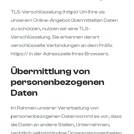
TLS-Verschlüsselung (https): Um Ihre via
unserem Online-Angebot übermittelten Daten
zu schützen, nutzen wir eine TLS-
Verschlüsselung. Sie erkennen derart
verschlüsselte Verbindungen an dem Präfix
https:// in der Adresszeile Ihres Browsers.
Übermittlung von
personenbezogenen
Daten
Im Rahmen unserer Verarbeitung von
personenbezogenen Daten kommt es vor, dass
die Daten an andere Stellen, Unternehmen,
rechtlich selbstständige Organisationseinheiten