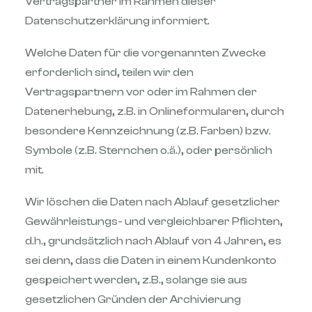
Vertragspartner im Rahmen dieser
Datenschutzerklärung informiert.
Welche Daten für die vorgenannten Zwecke
erforderlich sind, teilen wir den
Vertragspartnern vor oder im Rahmen der
Datenerhebung, z.B. in Onlineformularen, durch
besondere Kennzeichnung (z.B. Farben) bzw.
Symbole (z.B. Sternchen o.ä.), oder persönlich
mit.
Wir löschen die Daten nach Ablauf gesetzlicher
Gewährleistungs- und vergleichbarer Pflichten,
d.h., grundsätzlich nach Ablauf von 4 Jahren, es
sei denn, dass die Daten in einem Kundenkonto
gespeichert werden, z.B., solange sie aus
gesetzlichen Gründen der Archivierung