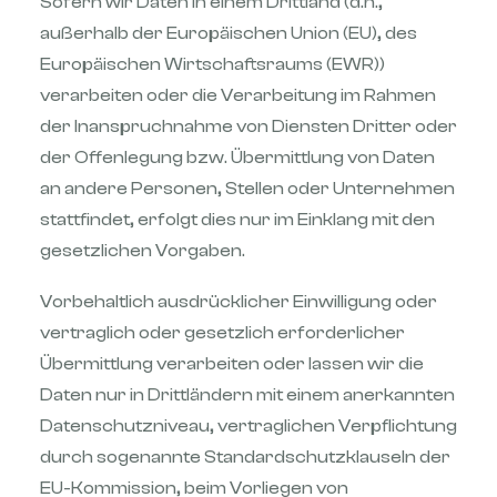
Sofern wir Daten in einem Drittland (d.h.,
außerhalb der Europäischen Union (EU), des
Europäischen Wirtschaftsraums (EWR))
verarbeiten oder die Verarbeitung im Rahmen
der Inanspruchnahme von Diensten Dritter oder
der Offenlegung bzw. Übermittlung von Daten
an andere Personen, Stellen oder Unternehmen
stattfindet, erfolgt dies nur im Einklang mit den
gesetzlichen Vorgaben.
Vorbehaltlich ausdrücklicher Einwilligung oder
vertraglich oder gesetzlich erforderlicher
Übermittlung verarbeiten oder lassen wir die
Daten nur in Drittländern mit einem anerkannten
Datenschutzniveau, vertraglichen Verpflichtung
durch sogenannte Standardschutzklauseln der
EU-Kommission, beim Vorliegen von