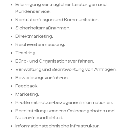
Erbringung vertraglicher Leistungen und
Kundenservice.
Kontaktanfragen und Kommunikation.
Sicherheitsmaßnahmen.
Direktmarketing.
Reichweitenmessung.
Tracking.
Büro- und Organisationsverfahren.
Verwaltung und Beantwortung von Anfragen.
Bewerbungsverfahren.
Feedback.
Marketing.
Profile mit nutzerbezogenen Informationen.
Bereitstellung unseres Onlineangebotes und
Nutzerfreundlichkeit.
Informationstechnische Infrastruktur.