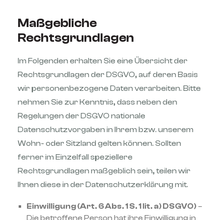
Maßgebliche
Rechtsgrundlagen
Im Folgenden erhalten Sie eine Übersicht der
Rechtsgrundlagen der DSGVO, auf deren Basis
wir personenbezogene Daten verarbeiten. Bitte
nehmen Sie zur Kenntnis, dass neben den
Regelungen der DSGVO nationale
Datenschutzvorgaben in Ihrem bzw. unserem
Wohn- oder Sitzland gelten können. Sollten
ferner im Einzelfall speziellere
Rechtsgrundlagen maßgeblich sein, teilen wir
Ihnen diese in der Datenschutzerklärung mit.
Einwilligung (Art. 6 Abs. 1 S. 1 lit. a) DSGVO)
–
Die betroffene Person hat ihre Einwilligung in