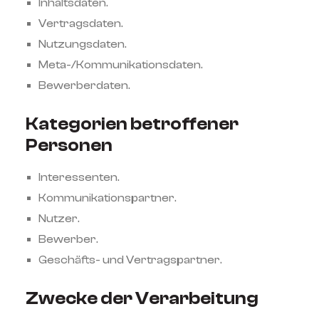
Inhaltsdaten.
Vertragsdaten.
Nutzungsdaten.
Meta-/Kommunikationsdaten.
Bewerberdaten.
Kategorien betroffener
Personen
Interessenten.
Kommunikationspartner.
Nutzer.
Bewerber.
Geschäfts- und Vertragspartner.
Zwecke der Verarbeitung