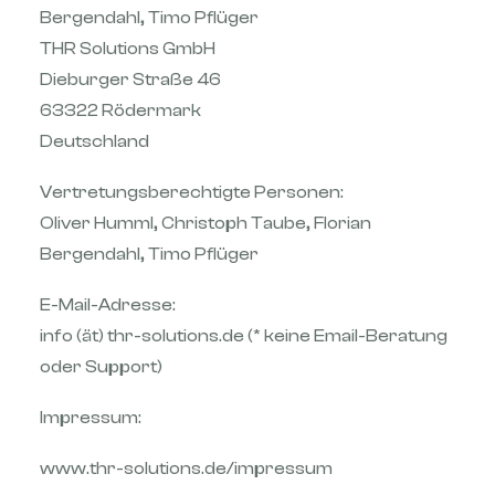
Bergendahl, Timo Pflüger
THR Solutions GmbH
Dieburger Straße 46
63322 Rödermark
Deutschland
Vertretungsberechtigte Personen:
Oliver Humml, Christoph Taube, Florian
Bergendahl, Timo Pflüger
E-Mail-Adresse:
info (ät) thr-solutions.de (* keine Email-Beratung
oder Support)
Impressum:
www.thr-solutions.de/impressum