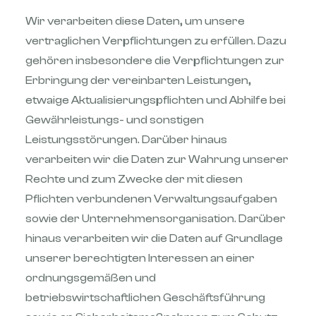
Wir verarbeiten diese Daten, um unsere
vertraglichen Verpflichtungen zu erfüllen. Dazu
gehören insbesondere die Verpflichtungen zur
Erbringung der vereinbarten Leistungen,
etwaige Aktualisierungspflichten und Abhilfe bei
Gewährleistungs- und sonstigen
Leistungsstörungen. Darüber hinaus
verarbeiten wir die Daten zur Wahrung unserer
Rechte und zum Zwecke der mit diesen
Pflichten verbundenen Verwaltungsaufgaben
sowie der Unternehmensorganisation. Darüber
hinaus verarbeiten wir die Daten auf Grundlage
unserer berechtigten Interessen an einer
ordnungsgemäßen und
betriebswirtschaftlichen Geschäftsführung