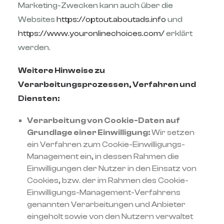
Marketing-Zwecken kann auch über die
Websites
https://optout.aboutads.info
und
https://www.youronlinechoices.com/
erklärt
werden.
Weitere Hinweise zu
Verarbeitungsprozessen, Verfahren und
Diensten:
Verarbeitung von Cookie-Daten auf
Grundlage einer Einwilligung:
Wir setzen
ein Verfahren zum Cookie-Einwilligungs-
Management ein, in dessen Rahmen die
Einwilligungen der Nutzer in den Einsatz von
Cookies, bzw. der im Rahmen des Cookie-
Einwilligungs-Management-Verfahrens
genannten Verarbeitungen und Anbieter
eingeholt sowie von den Nutzern verwaltet