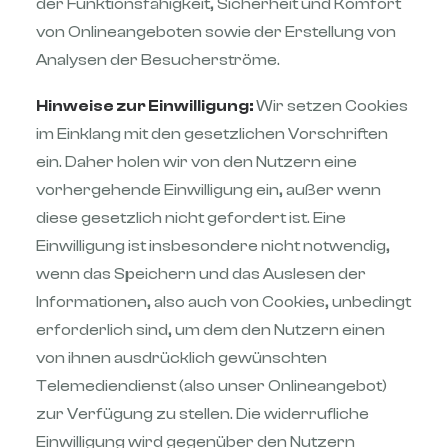
der Funktionsfähigkeit, Sicherheit und Komfort
von Onlineangeboten sowie der Erstellung von
Analysen der Besucherströme.
Hinweise zur Einwilligung:
Wir setzen Cookies
im Einklang mit den gesetzlichen Vorschriften
ein. Daher holen wir von den Nutzern eine
vorhergehende Einwilligung ein, außer wenn
diese gesetzlich nicht gefordert ist. Eine
Einwilligung ist insbesondere nicht notwendig,
wenn das Speichern und das Auslesen der
Informationen, also auch von Cookies, unbedingt
erforderlich sind, um dem den Nutzern einen
von ihnen ausdrücklich gewünschten
Telemediendienst (also unser Onlineangebot)
zur Verfügung zu stellen. Die widerrufliche
Einwilligung wird gegenüber den Nutzern