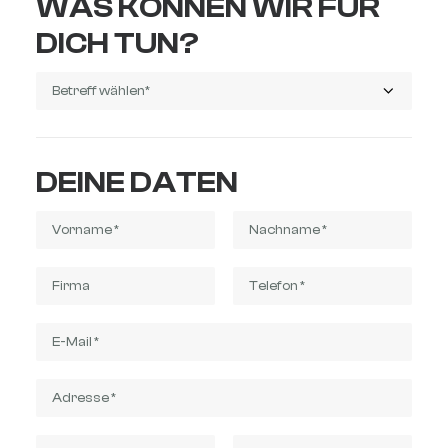
WAS KÖNNEN WIR FÜR
DICH TUN?
DEINE DATEN