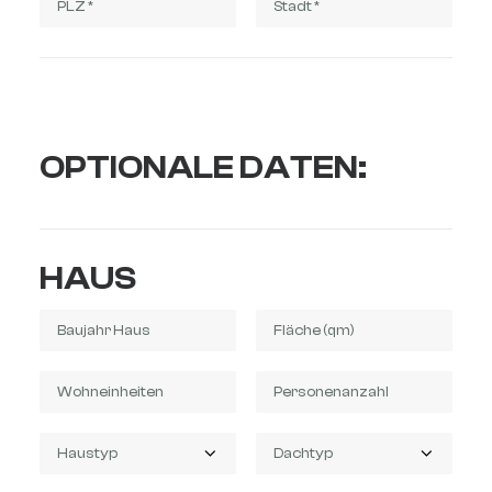
OPTIONALE DATEN:
HAUS