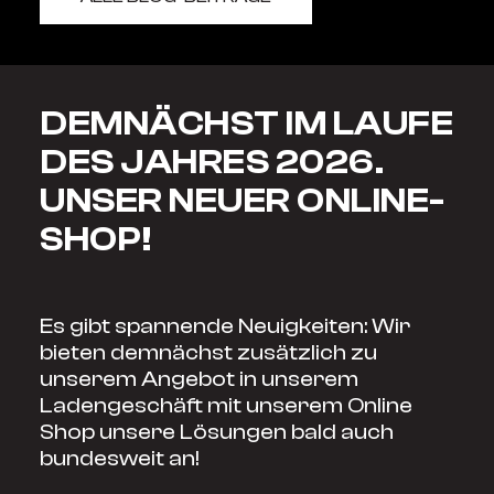
DEMNÄCHST IM LAUFE
DES JAHRES 2026.
UNSER NEUER ONLINE-
SHOP!
Es gibt spannende Neuigkeiten: Wir
bieten demnächst zusätzlich zu
unserem Angebot in unserem
Ladengeschäft mit unserem Online
Shop unsere Lösungen bald auch
bundesweit an!