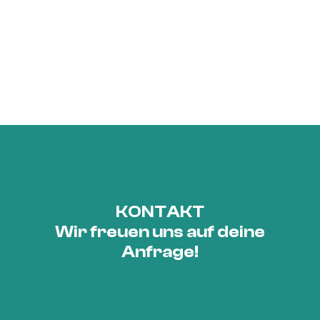
KONTAKT
Wir freuen uns auf deine
Anfrage!