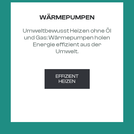
WÄRMEPUMPEN
Umweltbewusst Heizen ohne Öl
und Gas: Wärmepumpen holen
Energie effizient aus der
Umwelt.
EFFIZIENT

HEIZEN