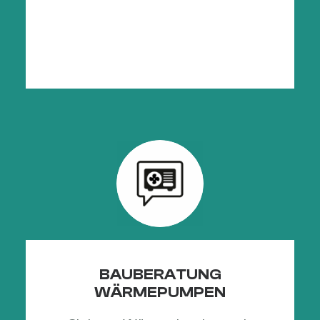
BAUBERATUNG
WÄRMEPUMPEN