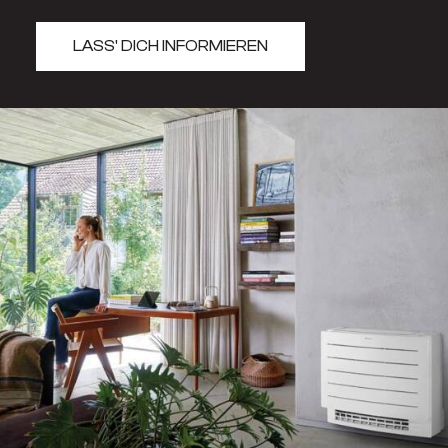
LASS' DICH INFORMIEREN