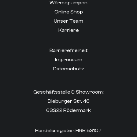
Wärmepumpen
Online Shop
Unser Team
Karriere
Barrierefreiheit
Impressum
Datenschutz
Geschäftsstelle & Showroom:
Dieburger Str. 46
63322 Rödermark
Handelsregister: HRB 53107