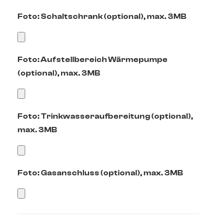
Foto: Schaltschrank (optional), max. 3MB
Foto: Aufstellbereich Wärmepumpe
(optional), max. 3MB
Foto: Trinkwasseraufbereitung (optional),
max. 3MB
Foto: Gasanschluss (optional), max. 3MB