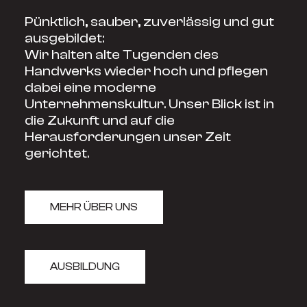
Pünktlich, sauber, zuverlässig und gut
ausgebildet:
Wir halten alte Tugenden des
Handwerks wieder hoch und pflegen
dabei eine moderne
Unternehmenskultur. Unser Blick ist in
die Zukunft und auf die
Herausforderungen unser Zeit
gerichtet.
MEHR ÜBER UNS
AUSBILDUNG