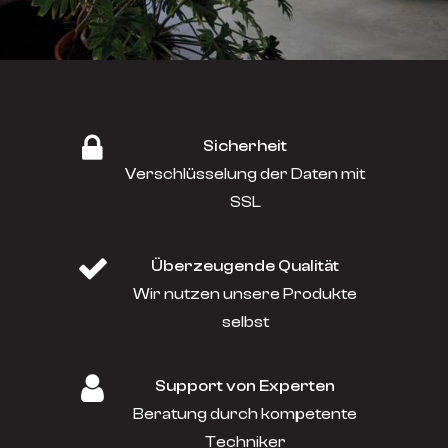
Sicherheit
Verschlüsselung der Daten mit
SSL
Überzeugende Qualität
Wir nutzen unsere Produkte
selbst
Support von Experten
Beratung durch kompetente
Techniker