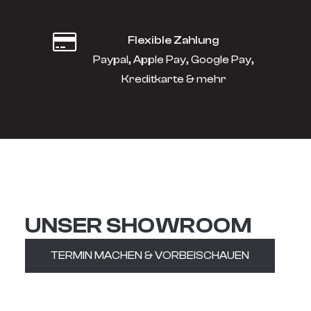
Flexible Zahlung
Paypal, Apple Pay, Google Pay,
Kreditkarte & mehr
UNSER SHOWROOM
TERMIN MACHEN & VORBEISCHAUEN