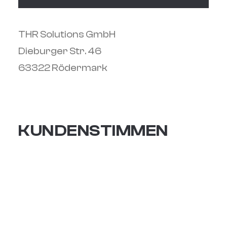
THR Solutions GmbH
Dieburger Str. 46
63322 Rödermark
KUNDENSTIMMEN