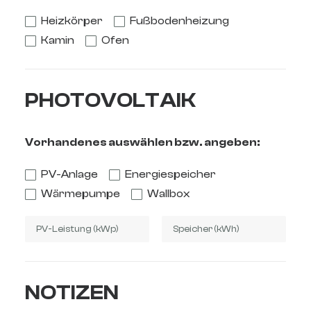
Heizkörper
Fußbodenheizung
Kamin
Ofen
PHOTOVOLTAIK
Vorhandenes auswählen bzw. angeben:
PV-Anlage
Energiespeicher
Wärmepumpe
Wallbox
NOTIZEN