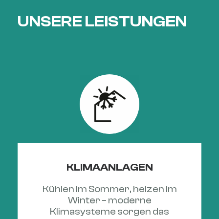
UNSERE LEISTUNGEN
KLIMAANLAGEN
Kühlen im Sommer, heizen im
Winter – moderne
Klimasysteme sorgen das