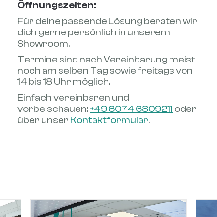
Öffnungszeiten:
Für deine passende Lösung beraten wir
dich gerne persönlich in unserem
Showroom.
Termine sind nach Vereinbarung meist
noch am selben Tag sowie freitags von
14 bis 18 Uhr möglich.
Einfach vereinbaren und
vorbeischauen:
+49 6074 6809211
oder
über unser
Kontaktformular
.