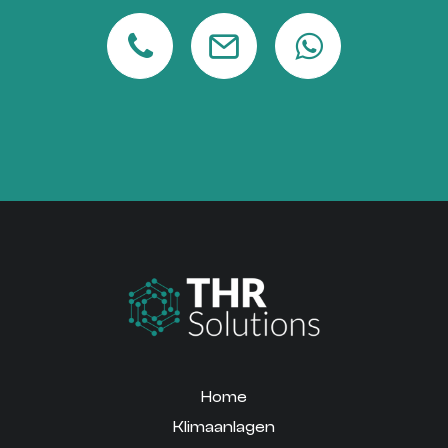
Home
Klimaanlagen