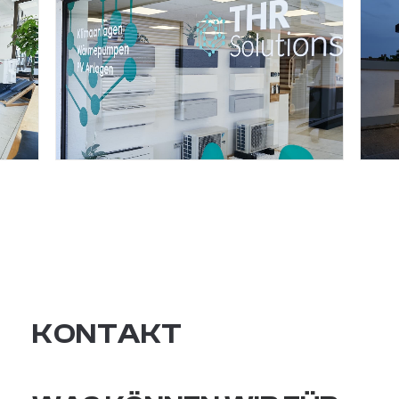
KONTAKT