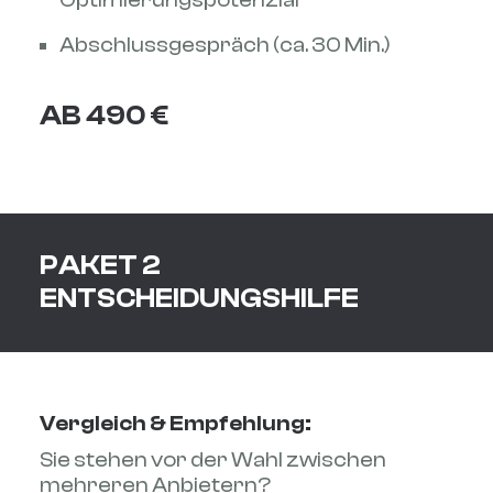
Optimierungspotenzial
Abschlussgespräch (ca. 30 Min.)
AB 490 €
PAKET 2
ENTSCHEIDUNGSHILFE
Vergleich & Empfehlung:
Sie stehen vor der Wahl zwischen
mehreren Anbietern?