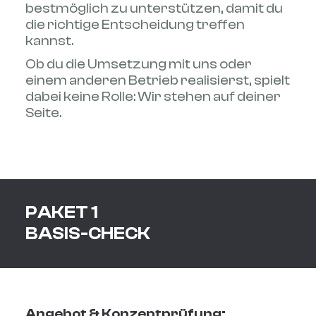
bestmöglich zu unterstützen, damit du
die richtige Entscheidung treffen
kannst.
Ob du die Umsetzung mit uns oder
einem anderen Betrieb realisierst, spielt
dabei keine Rolle: Wir stehen auf deiner
Seite.
PAKET 1
BASIS-CHECK
Angebot & Konzeptprüfung: