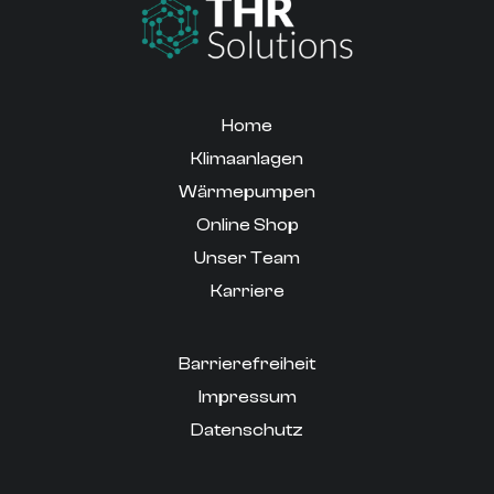
Home
Klimaanlagen
Wärmepumpen
Online Shop
Unser Team
Karriere
Barrierefreiheit
Impressum
Datenschutz