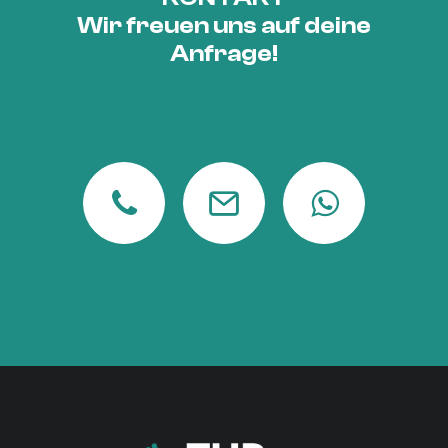
Wir freuen uns auf deine
Anfrage!