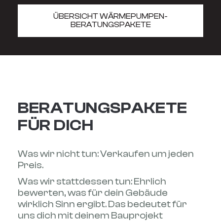
ÜBERSICHT WÄRMEPUMPEN-
BERATUNGSPAKETE
BERATUNGSPAKETE
FÜR DICH
Was wir nicht tun: Verkaufen um jeden
Preis.
Was wir stattdessen tun: Ehrlich
bewerten, was für dein Gebäude
wirklich Sinn ergibt. Das bedeutet für
uns dich mit deinem Bauprojekt