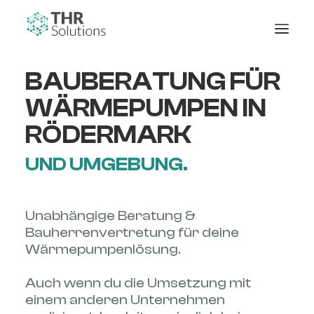
BAUBERATUNG FÜR
WÄRMEPUMPEN IN
RÖDERMARK
UND UMGEBUNG.
Unabhängige Beratung &
Bauherrenvertretung für deine
Wärmepumpenlösung.
Auch wenn du die Umsetzung mit
einem anderen Unternehmen