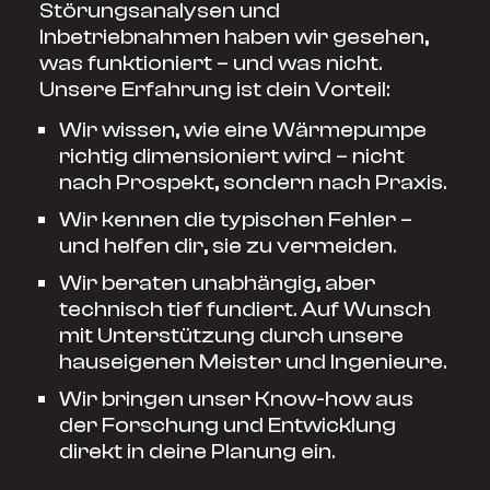
Störungsanalysen und
Inbetriebnahmen haben wir gesehen,
was funktioniert – und was nicht.
Unsere Erfahrung ist dein Vorteil:
Wir wissen, wie eine Wärmepumpe
richtig dimensioniert wird – nicht
nach Prospekt, sondern nach Praxis.
Wir kennen die typischen Fehler –
und helfen dir, sie zu vermeiden.
Wir beraten unabhängig, aber
technisch tief fundiert. Auf Wunsch
mit Unterstützung durch unsere
hauseigenen Meister und Ingenieure.
Wir bringen unser Know-how aus
der Forschung und Entwicklung
direkt in deine Planung ein.