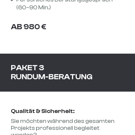
(60–90 Min.)
AB 980 €
PAKET 3
RUNDUM-BERATUNG
Qualität & Sicherheit:
Sie möchten während des gesamten
Projekts professionell begleitet