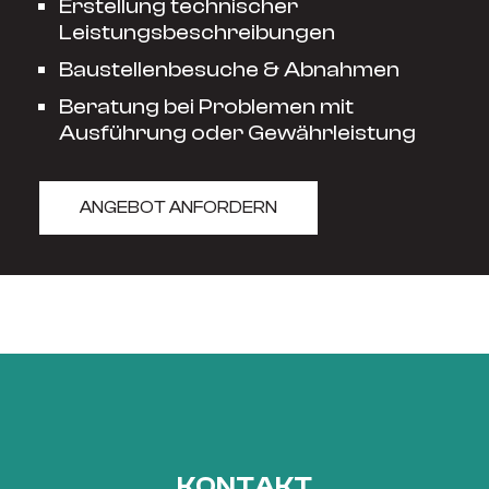
Erstellung technischer
Leistungsbeschreibungen
Baustellenbesuche & Abnahmen
Beratung bei Problemen mit
Ausführung oder Gewährleistung
ANGEBOT ANFORDERN
KONTAKT